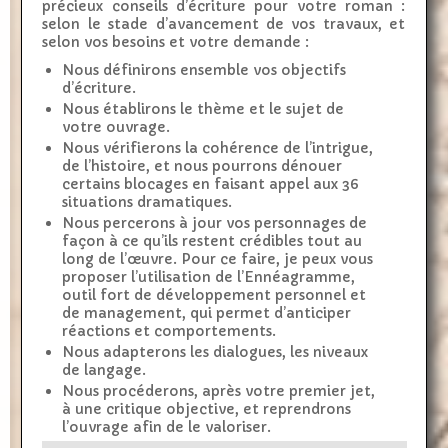
précieux conseils d’écriture pour votre roman :
selon le stade d’avancement de vos travaux, et
selon vos besoins et votre demande :
Nous définirons ensemble vos objectifs
d’écriture.
Nous établirons le thème et le sujet de
votre ouvrage.
Nous vérifierons la cohérence de l’intrigue,
de l’histoire, et nous pourrons dénouer
certains blocages en faisant appel aux 36
situations dramatiques.
Nous percerons à jour vos personnages de
façon à ce qu’ils restent crédibles tout au
long de l’œuvre. Pour ce faire, je peux vous
proposer l’utilisation de l’Ennéagramme,
outil fort de développement personnel et
de management, qui permet d’anticiper
réactions et comportements.
Nous adapterons les dialogues, les niveaux
de langage.
Nous procéderons, après votre premier jet,
à une critique objective, et reprendrons
l’ouvrage afin de le valoriser.