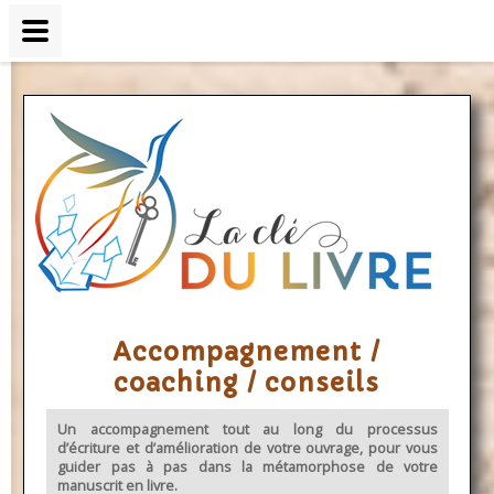
Accompagnement /
coaching / conseils
Un accompagnement tout au long du processus
d’écriture et d’amélioration de votre ouvrage, pour vous
guider pas à pas dans la métamorphose de votre
manuscrit en livre.